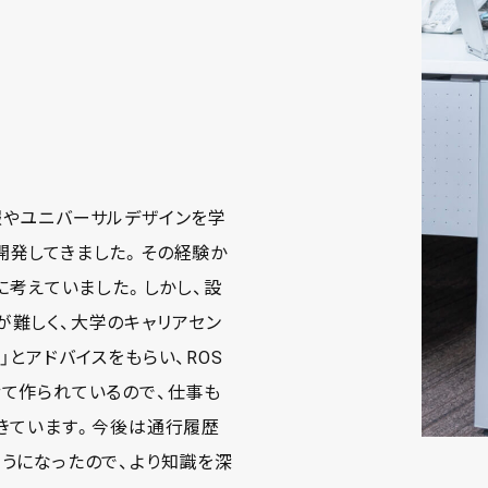
報やユニバーサルデザインを学
開発してきました。その経験か
に考えていました。しかし、設
が難しく、大学のキャリアセン
とアドバイスをもらい、ROS
せて作られているので、仕事も
きています。今後は通行履歴
うになったので、より知識を深