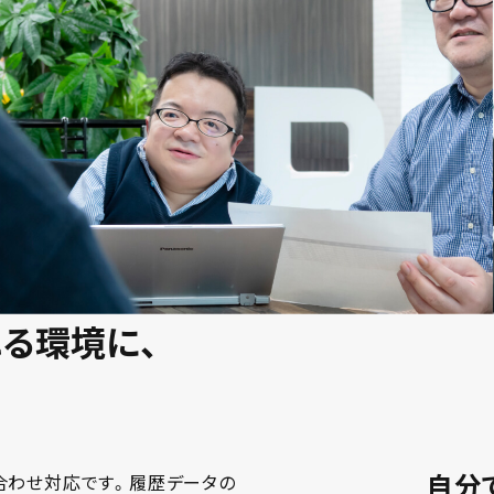
る環境に、
自分
合わせ対応です。履歴データの