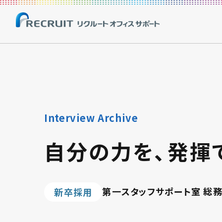
Interview Archive
自分の力を、発揮
新卒採用
第一スタッフサポート室 総