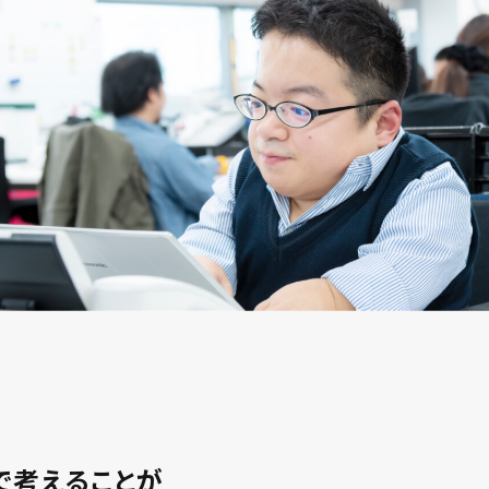
で考えることが