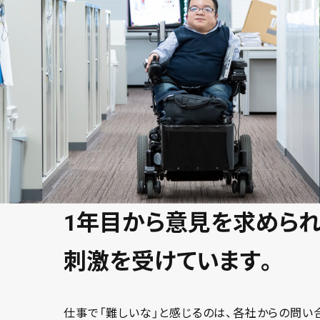
1年目から意見を求められ
刺激を受けています。
仕事で「難しいな」と感じるのは、各社からの問い