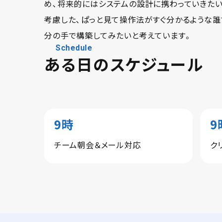
め、将来的にはシステムの設計に携わっていきたい
考慮した、ぱっと見て操作法がすぐ分かるような誰
分の手で構築してみたいと考えています。
Schedule
ある日のスケジュール
9時
9
チーム朝会＆メール対応
ク