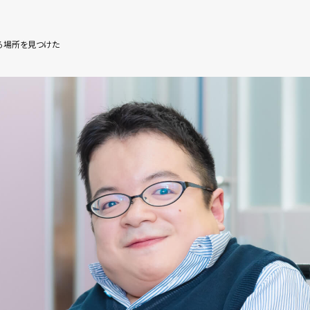
る場所を見つけた