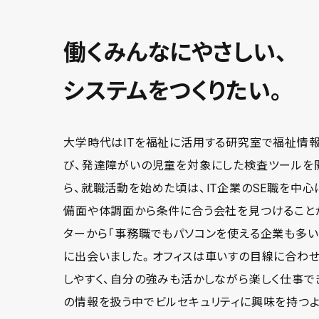
働くみんなにやさしい、
システムをつくりたい。
大学時代はITを福祉に活用する研究室で福祉情
び、発達障がいの児童を対象にした検査ツールを
ら、就職活動を始めた頃は、IT企業のSE職を中心
備面や体調面から条件に合う会社を見つけること
ターから「事務職でもパソコンを使える企業も多い」
に出会いました。オフィスは車いすの目線に合わ
しやすく、自分の強みも活かしながら楽しく仕事で
の情報を扱う中でビルセキュリティに興味を持つよ