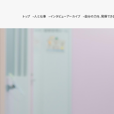
トップ
人と仕事
インタビューアーカイブ
自分の力を、発揮でき