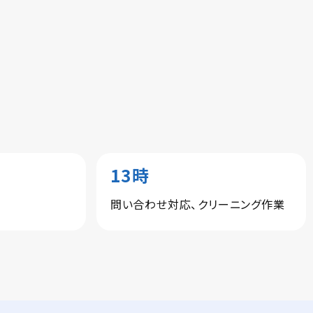
13時
問い合わせ対応、クリーニング作業