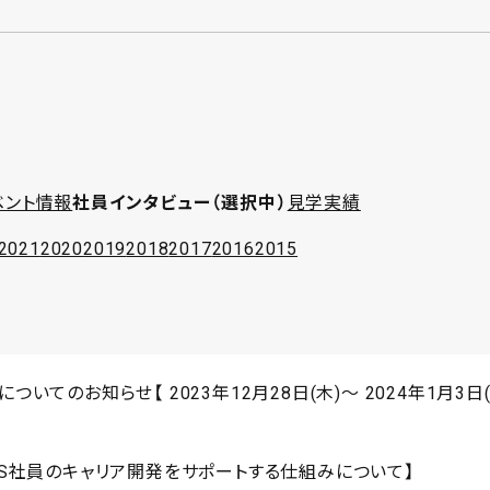
ベント情報
社員インタビュー
見学実績
2021
2020
2019
2018
2017
2016
2015
いてのお知らせ【 2023年12月28日(木)～ 2024年1月3日(
OS社員のキャリア開発をサポートする仕組みについて】