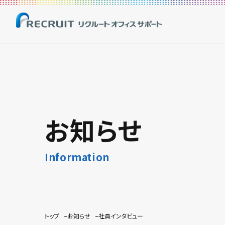
お知らせ
Information
トップ
お知らせ
社員インタビュー