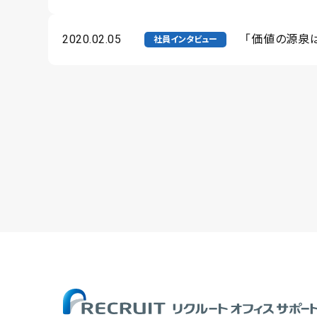
2020.02.05
「価値の源泉
社員インタビュー