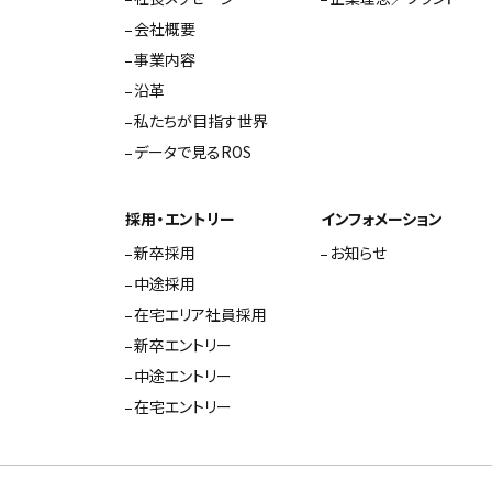
会社概要
事業内容
沿革
私たちが目指す世界
データで見るROS
採用・エントリー
インフォメーション
新卒採用
お知らせ
中途採用
在宅エリア社員採用
新卒エントリー
中途エントリー
在宅エントリー