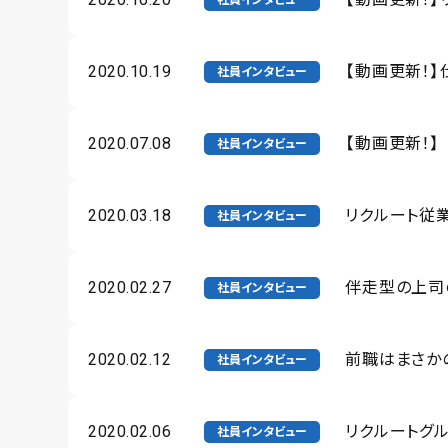
社員インタビュー
2020.10.19
【動画更新！
社員インタビュー
2020.07.08
【動画更新！
社員インタビュー
2020.03.18
リクルート従
社員インタビュー
2020.02.27
伴走型の上司
社員インタビュー
2020.02.12
前職はまさかの
社員インタビュー
2020.02.06
リクルートグ
社員インタビュー