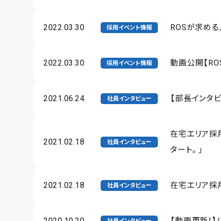
2022.03.30
ROSが求め
採用イベント情報
2022.03.30
動画公開【R
採用イベント情報
2021.06.24
【部長インタ
社員インタビュー
在宅エリア採
2021.02.18
社員インタビュー
タート。」
2021.02.18
在宅エリア採
社員インタビュー
2020.10.20
【動画更新！