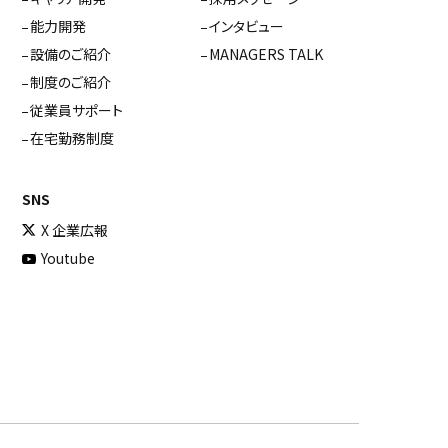
能力開発
インタビュー
設備のご紹介
MANAGERS TALK
制度のご紹介
従業員サポート
在宅勤務制度
SNS
X 企業広報
Youtube