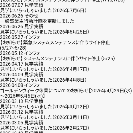
2026.07.07
見学実績
見学にいらっしゃいました（2026年7月6日）
2026.06.26
その他
一般事業主行動計画を更新しました
2026.06.26
見学実績
見学にいらっしゃいました（2026年6月25日）
2026.05.27
インフォ
【お知らせ】緊急システムメンテナンスに伴うサイト停止
(5/27~5/28)
2026.05.12
インフォ
【お知らせ】システムメンテナンスに伴うサイト停止（5/25）
2026.04.17
見学実績
見学にいらっしゃいました（2026年4月17日）
2026.04.09
見学実績
見学にいらっしゃいました（2026年4月8日）
2026.04.08
インフォ
ゴールデンウィーク休業についてのお知らせ【2026年4月29日(水)
～2026年5月6日(水)】
2026.03.13
見学実績
見学にいらっしゃいました（2026年3月12日）
2026.03.12
見学実績
見学にいらっしゃいました（2026年3月11日）
2026.03.05
見学実績
見学にいらっしゃいました（2026年2月27日）