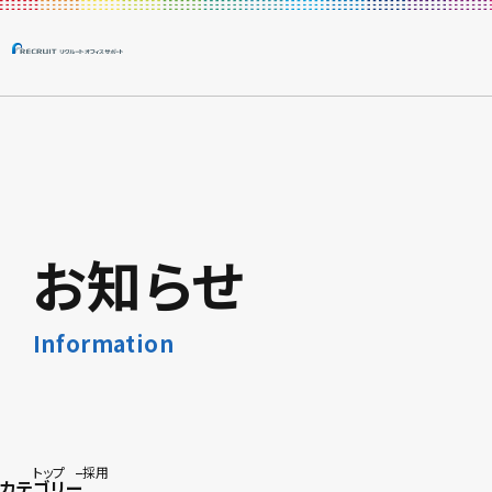
お知らせ
Information
トップ
採用
カテゴリー