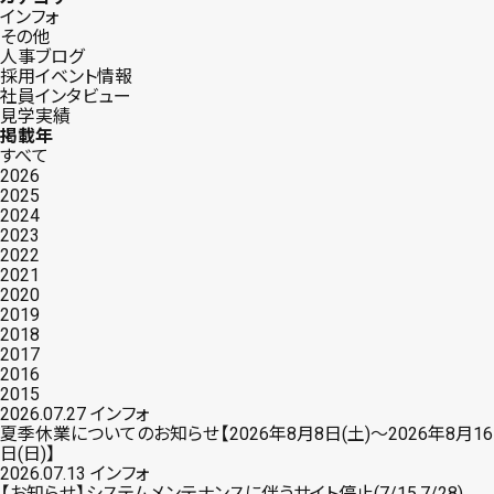
インフォ
その他
人事ブログ
採用イベント情報
社員インタビュー
見学実績
掲載年
すべて
2026
2025
2024
2023
2022
2021
2020
2019
2018
2017
2016
2015
2026.07.27
インフォ
夏季休業についてのお知らせ【2026年8月8日(土)〜2026年8月16
日(日)】
2026.07.13
インフォ
【お知らせ】システムメンテナンスに伴うサイト停止(7/15,7/28)