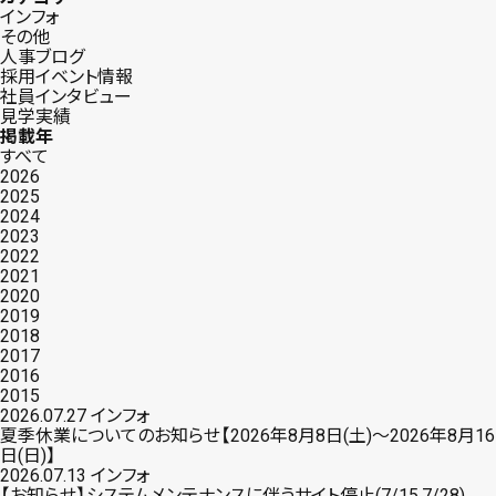
インフォ
その他
人事ブログ
採用イベント情報
社員インタビュー
見学実績
掲載年
すべて
2026
2025
2024
2023
2022
2021
2020
2019
2018
2017
2016
2015
2026.07.27
インフォ
夏季休業についてのお知らせ【2026年8月8日(土)〜2026年8月16
日(日)】
2026.07.13
インフォ
【お知らせ】システムメンテナンスに伴うサイト停止(7/15,7/28)