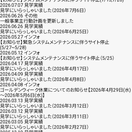
2026.07.07
見学実績
見学にいらっしゃいました（2026年7月6日）
2026.06.26
その他
一般事業主行動計画を更新しました
2026.06.26
見学実績
見学にいらっしゃいました（2026年6月25日）
2026.05.27
インフォ
【お知らせ】緊急システムメンテナンスに伴うサイト停止
(5/27~5/28)
2026.05.12
インフォ
【お知らせ】システムメンテナンスに伴うサイト停止（5/25）
2026.04.17
見学実績
見学にいらっしゃいました（2026年4月17日）
2026.04.09
見学実績
見学にいらっしゃいました（2026年4月8日）
2026.04.08
インフォ
ゴールデンウィーク休業についてのお知らせ【2026年4月29日(水)
～2026年5月6日(水)】
2026.03.13
見学実績
見学にいらっしゃいました（2026年3月12日）
2026.03.12
見学実績
見学にいらっしゃいました（2026年3月11日）
2026.03.05
見学実績
見学にいらっしゃいました（2026年2月27日）