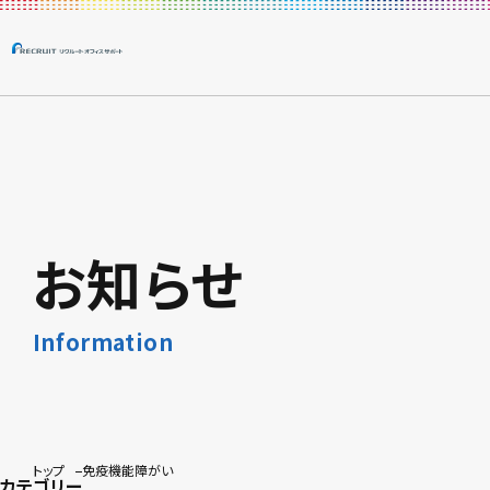
お知らせ
Information
トップ
免疫機能障がい
カテゴリー