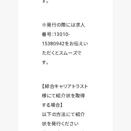
す。
※発行の際には求人
番号：13010-
15380942をお伝えい
ただくとスムーズで
す。
【綜合キャリアトラスト
様にて紹介状を取得
する場合】
以下の方法にて紹介
状を発行ください