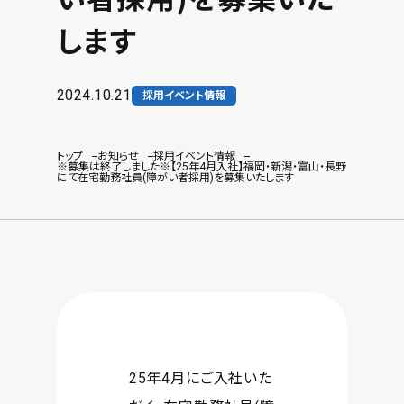
します
2024.10.21
採用イベント情報
トップ
お知らせ
採用イベント情報
※募集は終了しました※【25年4月入社】福岡・新潟・富山・長野
にて在宅勤務社員(障がい者採用)を募集いたします
25年4月にご入社いた