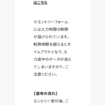
はこちら
※エントリーフォーム
には入力時間の制限
が設けられています。
制限時間を超えるとタ
イムアウトとなり、入
力途中のデータが消え
てしまいますので、ご
注意ください。
【選考の流れ】
エントリー受付後、ご