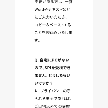
不安がある方は、一度
Wordやテキストなど
にご入力いただき、
コピー＆ペーストする
ことをお勧めいたしま
す。
Q. 自宅にPCがない
ので、SPIを受検でき
ません。どうしたらい
いですか？
A. プライバシーの守
られる場所であれば、
ご自宅以外での受検