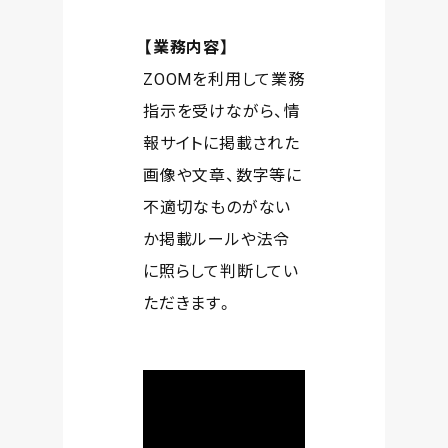
【業務内容】
ZOOMを利用して業務
指示を受けながら、情
報サイトに掲載された
画像や文章、数字等に
不適切なものがない
か掲載ルールや法令
に照らして判断してい
ただきます。