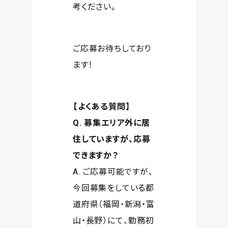
考ください。
ご応募お待ちしており
ます！
【よくある質問】
Q. 募集エリア外に居
住していますが、応募
できますか？
A. ご応募可能ですが、
今回募集をしている都
道府県（福岡・新潟・富
山・長野）にて、勤務初