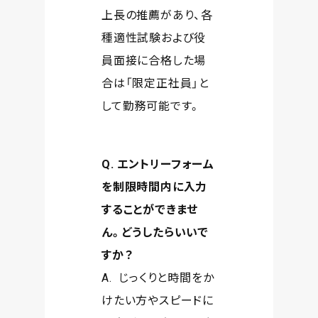
上長の推薦があり、各
種適性試験および役
員面接に合格した場
合は「限定正社員」と
して勤務可能です。
Q. エントリーフォーム
を制限時間内に入力
することができませ
ん。どうしたらいいで
すか？
A. じっくりと時間をか
けたい方やスピードに