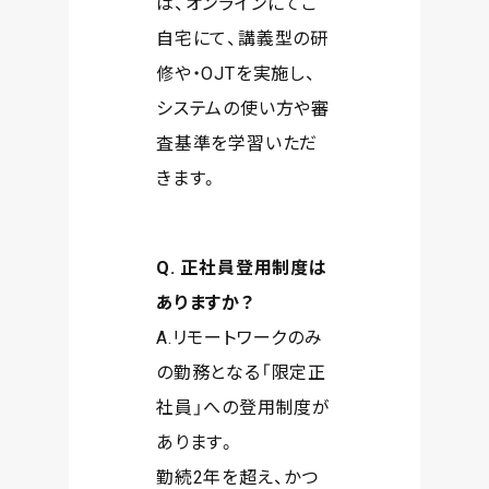
は、オンラインにてご
自宅にて、講義型の研
修や・OJTを実施し、
システムの使い方や審
査基準を学習いただ
きます。
Q. 正社員登用制度は
ありますか？
A.リモートワークのみ
の勤務となる「限定正
社員」への登用制度が
あります。
勤続2年を超え、かつ