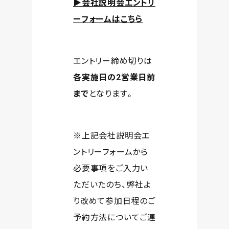
▶会社説明会エントリ
ーフォームはこちら
エントリー締め切りは
各実施日の2営業日前
まで
となります。
※上記会社説明会エ
ントリーフォームから
必要事項をご入力い
ただいたのち、弊社よ
り改めて参加日程のご
予約方法についてご連