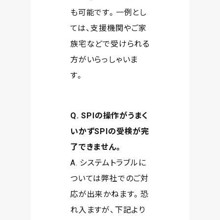
も可能です。一例とし
ては、支援機関やご家
族宅などで受けられる
方がいらっしゃいま
す。
Q. SPIの操作がうまく
いかずSPIの受検が完
了できません。
A. システムトラブルに
ついては弊社でのご対
応が出来かねます。恐
れ入ますが、下記より