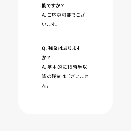
能ですか？
A. ご応募可能でござ
います。
Q. 残業はあります
か？
A. 基本的に16時半以
降の残業はございませ
ん。