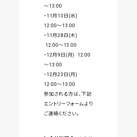
～13:00
・11月13日(水)
12:00～13:00
・11月28日(木)
12:00～13:00
・12月9日(月) 12:00
～13:00
・12月23日(月)
12:00～13:00
参加される方は、下記
エントリーフォームより
ご連絡ください。