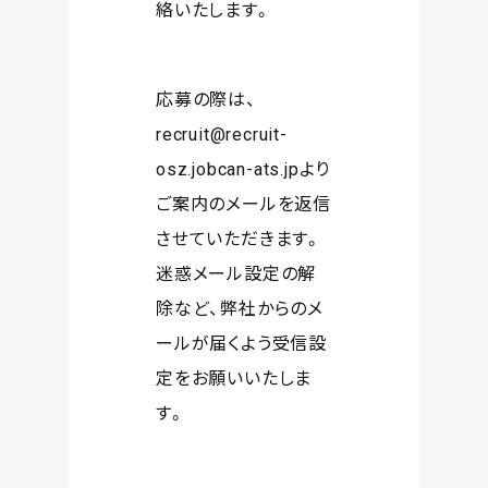
絡いたします。
応募の際は、
recruit@recruit-
osz.jobcan-ats.jpより
ご案内のメールを返信
させていただきます。
迷惑メール設定の解
除など、弊社からのメ
ールが届くよう受信設
定をお願いいたしま
す。