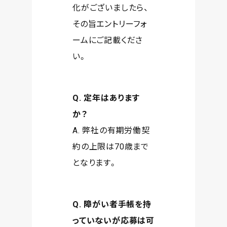
化がございましたら、
その旨エントリーフォ
ームにご記載くださ
い。
Q. 定年はあります
か？
A. 弊社の有期労働契
約の上限は70歳まで
となります。
Q. 障がい者手帳を持
っていないが応募は可