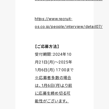
https://www.recruit-
os.co.jp/people/interview/detail07/
【ご応募方法】
受付期間：2024年10
月21日(月)〜2025年
1月6日(月) 17:00まで
※応募者多数の場合
は、1月6日(月)より前
に応募を締め切る可
能性がございます。