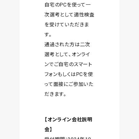
自宅のPCを使って一
次選考として適性検査
を受けていただきま
す。
通過された方は二次
選考として、オンライ
ンでご自宅のスマート
フォンもしくはPCを使
って面接にご参加いた
だきます。
【オンライン会社説明
会】