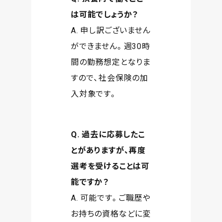
は可能でしょうか？
A. 申し訳ございません
ができません。週30時
間の勤務想定となりま
すので、社会保険の加
入対象です。
Q. 過去に応募したこ
とがありますが、再度
選考を受けることは可
能ですか？
A. 可能です。ご職歴や
お持ちの資格などに変