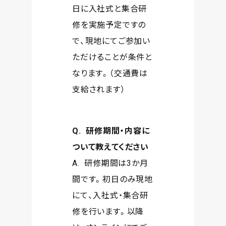
日に入社式と集合研
修を実施予定ですの
で、現地にてご参加い
ただけることが条件と
なります。（交通費は
支給されます）
Q. 研修期間・内容に
ついて教えてください
A. 研修期間は3か月
間です。初日のみ現地
にて、入社式・集合研
修を行います。以降