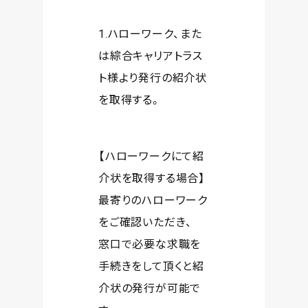
1.ハローワーク、ま
た
は綜合キャリアトラス
ト様より発行の紹介状
を
取得する。
【ハローワークにて紹
介状を取得する場合】
最寄りのハローワーク
をご確認いただき、
窓口で必要な求職を
手続きをして頂くと紹
介状の発行が可能で