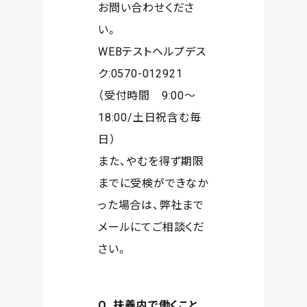
お問い合わせくださ
い。
WEBテストヘルプデス
ク:0570-012921
（受付時間 9:00～
18:00/土日祝含む毎
日）
また、やむを得ず期限
までに受検ができなか
った場合は、弊社まで
メールにてご相談くだ
さい。
Q. 扶養内で働くこと