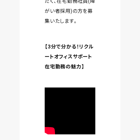
だく、在宅勤務社員(障
がい者採用)の方を募
集いたします。
【3分で分かる！リクル
ートオフィスサポート
在宅勤務の魅力】