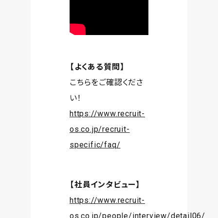
【よくある質問】
こちらをご確認くださ
い！
https://www.recruit-
os.co.jp/recruit-
specific/faq/
【社員インタビュー】
https://www.recruit-
os.co.jp/people/interview/detail06/