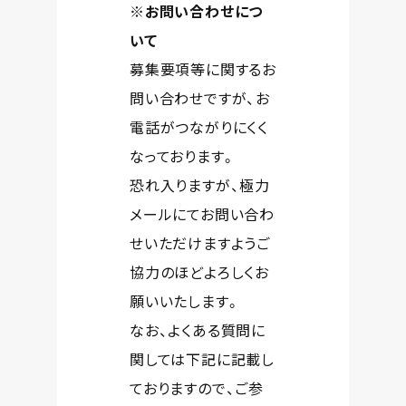
※お問い合わせにつ
いて
募集要項等に関するお
問い合わせですが、お
電話がつながりにくく
なっております。
恐れ入りますが、極力
メールにてお問い合わ
せいただけますようご
協力のほどよろしくお
願いいたします。
なお、よくある質問に
関しては下記に記載し
ておりますので、ご参